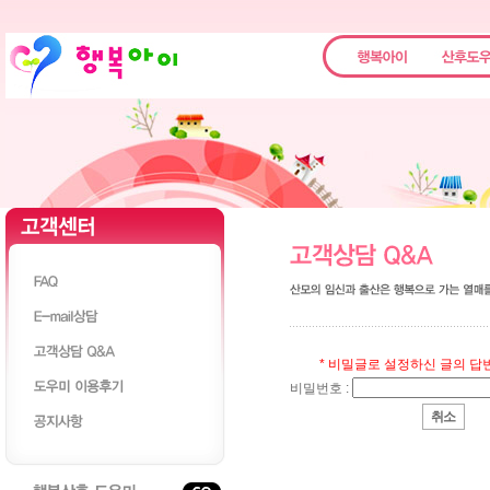
* 비밀글로 설정하신 글의 
비밀번호 :
취소